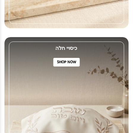
כיסויי חלה
SHOP NOW