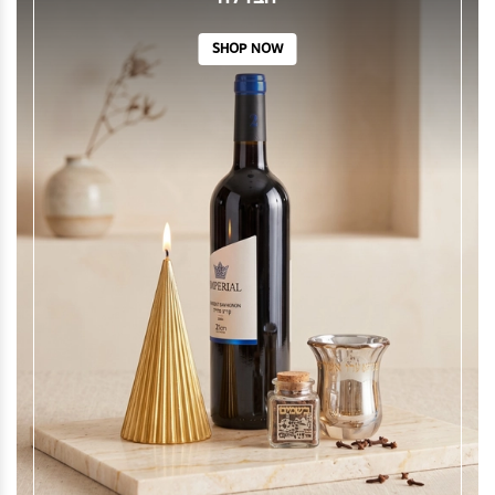
SHOP NOW