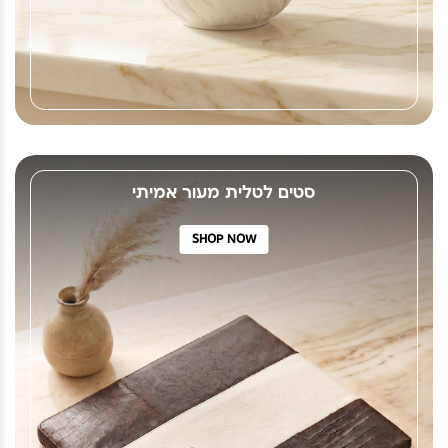
סטים לטלית מעור אמיתי
SHOP NOW