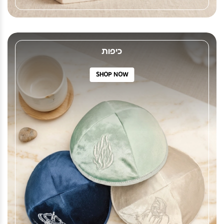
כיפות
SHOP NOW