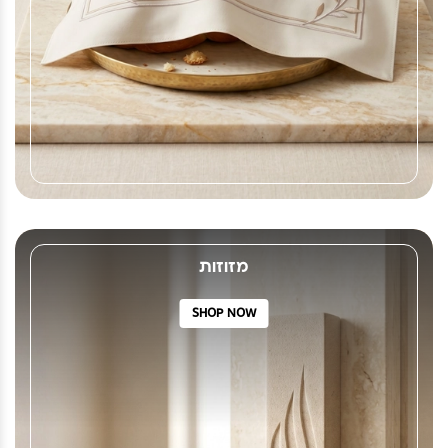
מזוזות
SHOP NOW