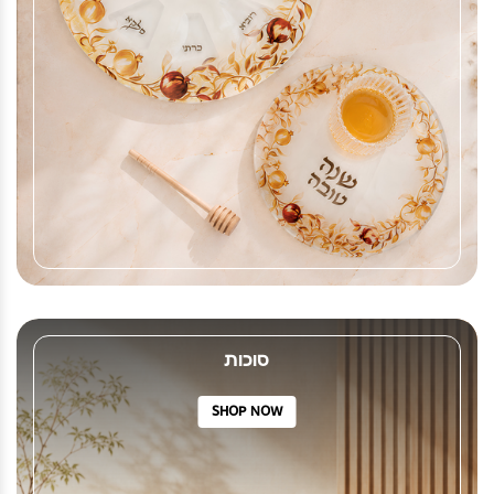
סוכות
SHOP NOW