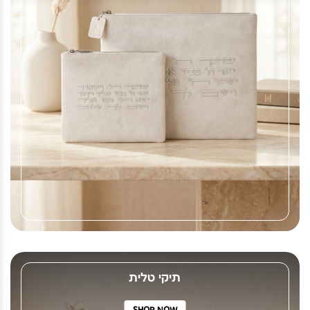
תיקי טלית