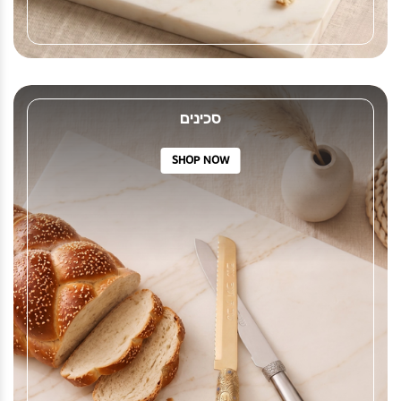
סכינים
SHOP NOW