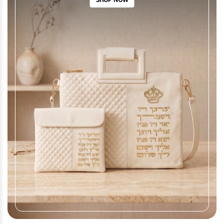
SHOP NOW