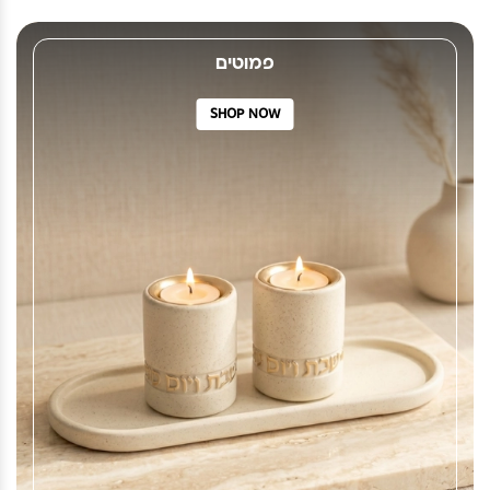
פמוטים
SHOP NOW