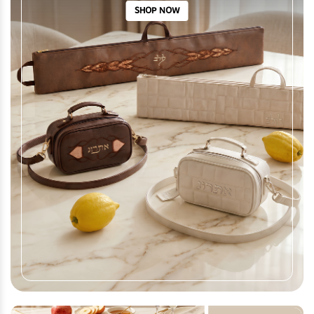
SHOP NOW