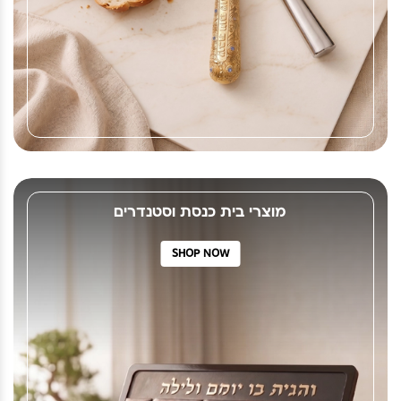
מוצרי בית כנסת וסטנדרים
SHOP NOW