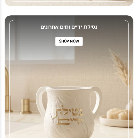
נטילת ידיים ומים אחרונים
SHOP NOW