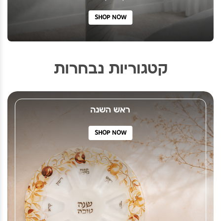
SHOP NOW
קטגוריות נבחרות
ראש השנה
SHOP NOW