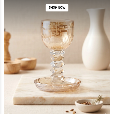
SHOP NOW