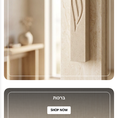
ברכות
SHOP NOW