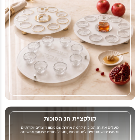
קולקציית חג הסוכות
מעלים את חג הסוכות לרמה אחרת עם מגוון מוצרים יוקרתיים
ומעוצבים שמוסיפים לחג נוכחות, סטייל וחוויית שימוש מרשימה