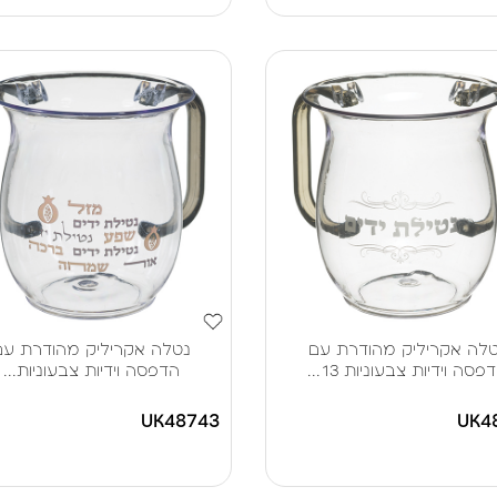
לה אקריליק מהודרת עם
נטלה אקריליק מהודרת עם
פסה וידיות צבעוניות 13...
הדפסה וידיות צבעוניות...
UK48743
UK4