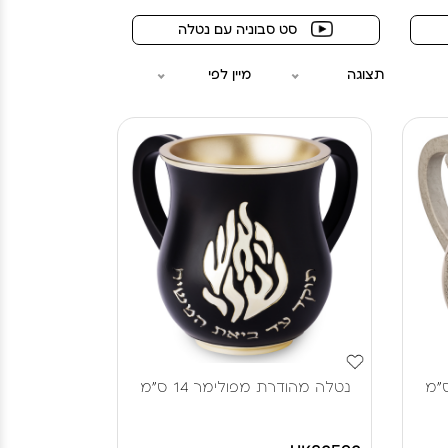
סט סבוניה עם נטלה
תצוגה
מיין לפי
נטלה מהודרת מפולימר 14 ס"מ