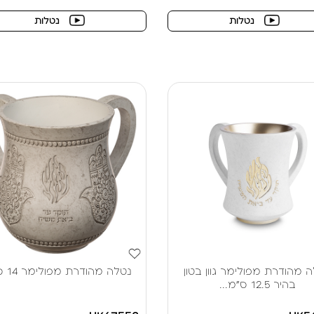
נטלות
נטלות
 מהודרת מפולימר גוון בטון
נטלה מהודרת מפולימר 14 ס"מ
בהיר 12.5 ס"מ...