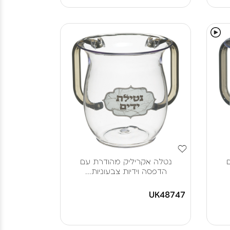
נטלה אקריליק מהודרת עם
הדפסה וידיות צבעוניות...
UK48747