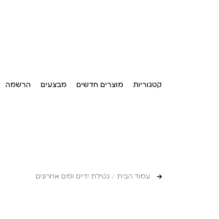
קטגוריות
מוצרים חדשים
מבצעים
הרשמה
עמוד הבית
נטילת ידיים ומים אחרונים