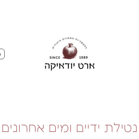
ה
נטילת ידיים ומים אחרונים