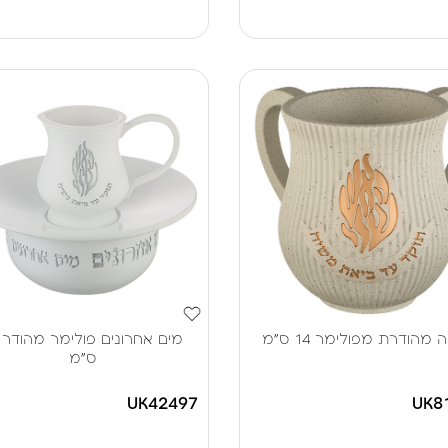
 מהודרת מפולימר 14 ס"מ
ס"מ
UK42497
UK8