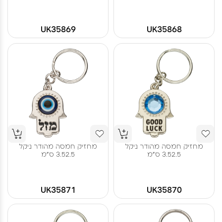
UK35869
UK35868
מחזיק חמסה מהודר ניקל
מחזיק חמסה מהודר ניקל
3.52.5 ס"מ
3.52.5 ס"מ
UK35871
UK35870