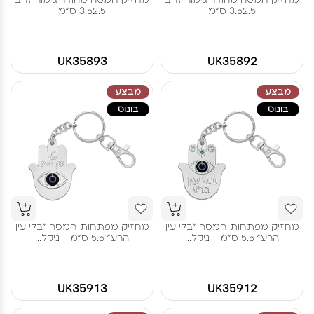
3.52.5 ס"מ
3.52.5 ס"מ
UK35893
UK35892
מבצע
מבצע
בונוס
בונוס
מחזיק מפתחות חמסה "בלי עין
מחזיק מפתחות חמסה "בלי עין
הרע" 5.5 ס"מ - ניקל...
הרע" 5.5 ס"מ - ניקל...
UK35913
UK35912