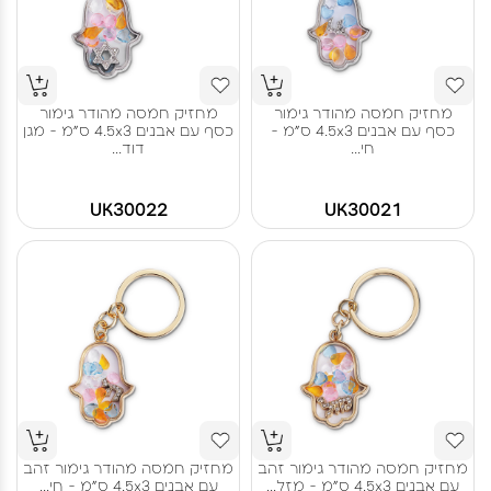
מחזיק חמסה מהודר גימור
מחזיק חמסה מהודר גימור
כסף עם אבנים 4.5x3 ס"מ -
כסף עם אבנים 4.5x3 ס"מ - מגן
חי...
דוד...
UK30022
UK30021
מחזיק חמסה מהודר גימור זהב
מחזיק חמסה מהודר גימור זהב
עם אבנים 4.5x3 ס"מ - מזל...
עם אבנים 4.5x3 ס"מ - חי...