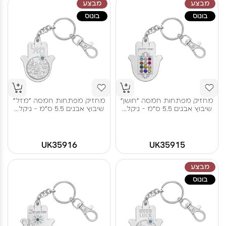
מבצע
מבצע
בונוס
בונוס
מחזיק מפתחות חמסה "חושן"
מחזיק מפתחות חמסה "מזל"
שיבוץ אבנים 5.5 ס"מ - ניקל...
שיבוץ אבנים 5.5 ס"מ - ניקל...
UK35916
UK35915
מבצע
בונוס