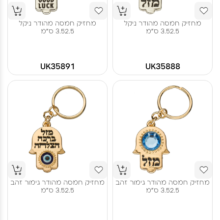
מחזיק חמסה מהודר ניקל
מחזיק חמסה מהודר ניקל
3.52.5 ס"מ
3.52.5 ס"מ
UK35891
UK35888
מחזיק חמסה מהודר גימור זהב
מחזיק חמסה מהודר גימור זהב
3.52.5 ס"מ
3.52.5 ס"מ