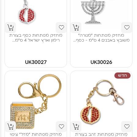
מחזיק מפתחות "מנורה"
מחזיק מפתחות כסף בצורת
משובץ באבנים 4 ס"מ - כסף...
רימון וארץ ישראל 4 ס"מ...
UK30027
UK30026
חדש
מחזיק מפתחות זהב בצורת
מחזיק מפתחות "מזל" ציפוי