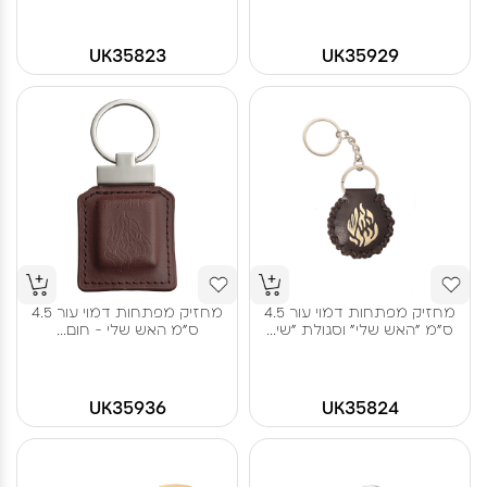
UK35823
UK35929
מחזיק מפתחות דמוי עור 4.5
מחזיק מפתחות דמוי עור 4.5
ס"מ "האש שלי" וסגולת "שי...
ס"מ האש שלי - חום...
UK35936
UK35824