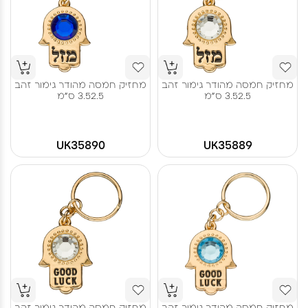
מחזיק חמסה מהודר גימור זהב
מחזיק חמסה מהודר גימור זהב
3.52.5 ס"מ
3.52.5 ס"מ
UK35890
UK35889
מחזיק חמסה מהודר גימור זהב
מחזיק חמסה מהודר גימור זהב