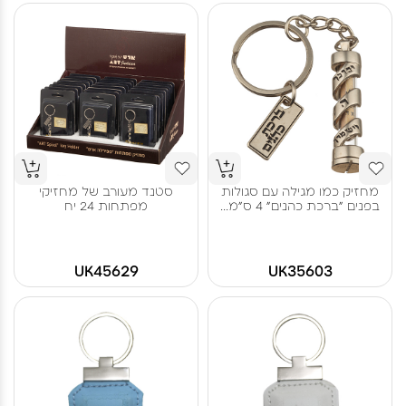
מחזיק כמו מגילה עם סגולות
סטנד מעורב של מחזיקי
בפנים "ברכת כהנים" 4 ס"מ...
מפתחות 24 יח
UK45629
UK35603