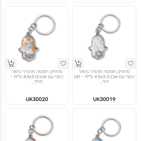
מחזיק חמסה מהודר גימור
מחזיק חמסה מהודר גימור
כסף עם אבנים 4.5x3 ס"מ - מגן
כסף עם אבנים 4.5x3 ס"מ -
דוד...
מזל...
UK30020
UK30019