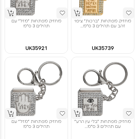
מחזיק מפתחות "ברכות" ציפוי
מחזיק מפתחות "מזל" עם
זהב עם תהילים 3 ס"מ...
תהילים 3 ס"מ
UK35921
UK35739
מחזיק מפתחות "בלי עין הרע"
מחזיק מפתחות "מזל" עם
עם תהילים 3 ס"מ...
תהילים 3 ס"מ