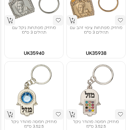
מחזיק מפתחות ציפוי זהב עם
מחזיק מפתחות ניקל עם
תהילים 3 ס"מ
תהילים 3 ס"מ
UK35940
UK35938
מחזיק חמסה מהודר ניקל
מחזיק חמסה מהודר ניקל
3.52.5 ס"מ
3.52.5 ס"מ