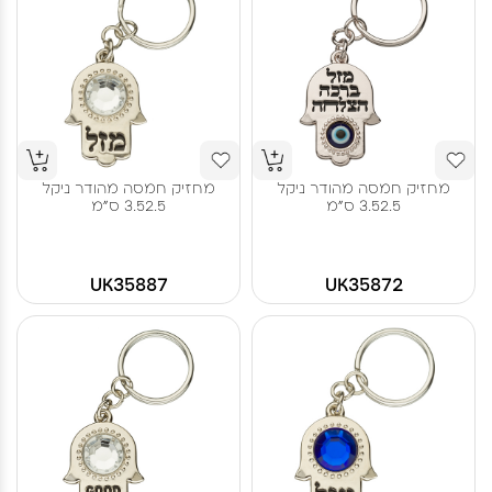
מחזיק חמסה מהודר ניקל
מחזיק חמסה מהודר ניקל
3.52.5 ס"מ
3.52.5 ס"מ
UK35887
UK35872