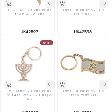
מחזיק מפתחות זהב בצורת
מחזיק מפתחות זהב בצורת
רימון 5 ס"מ
מפת ישראל 5 ס"מ
UK42597
UK42596
חדש
מחזיק מפתחות זהב בצורת
מחזיק מפתחות "מנורה" עם
דגל ישראל 5 ס"מ
מגן דוד משובץ באבנים 4 ס"מ
- זהב...