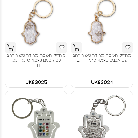
מחזיק חמסה מהודר גימור זהב
מחזיק חמסה מהודר גימור זהב
עם אבנים 4.5x3 ס"מ - חי...
עם אבנים 4.5x3 ס"מ - מגן
דוד...
UK83025
UK83024