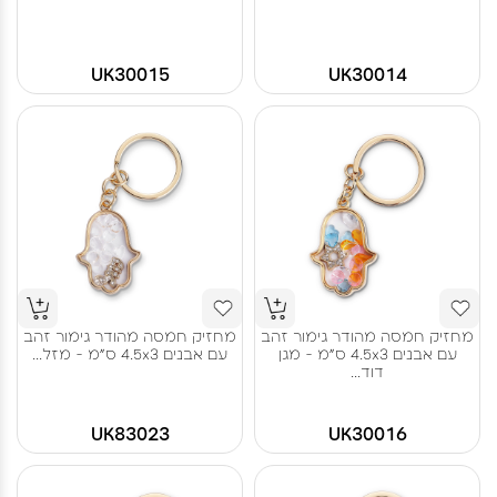
UK30015
UK30014
מחזיק חמסה מהודר גימור זהב
מחזיק חמסה מהודר גימור זהב
עם אבנים 4.5x3 ס"מ - מגן
עם אבנים 4.5x3 ס"מ - מזל...
דוד...
UK83023
UK30016