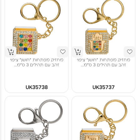
מחזיק מפתחות "חושן" ציפוי
מחזיק מפתחות "חושן" ציפוי
זהב עם תהילים 3 ס"מ...
זהב עם תהילים 3 ס"מ...
UK35738
UK35737