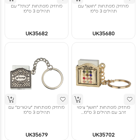
מחזיק מפתחות "חושן" עם
מחזיק מפתחות "כותל" עם
תהילים 3 ס"מ
תהילים 3 ס"מ
UK35682
UK35680
מחזיק מפתחות "חושן" ציפוי
מחזיק מפתחות "עיטורים" עם
זהב עם תהילים 3 ס"מ...
תהילים 3 ס"מ
UK35679
UK35702