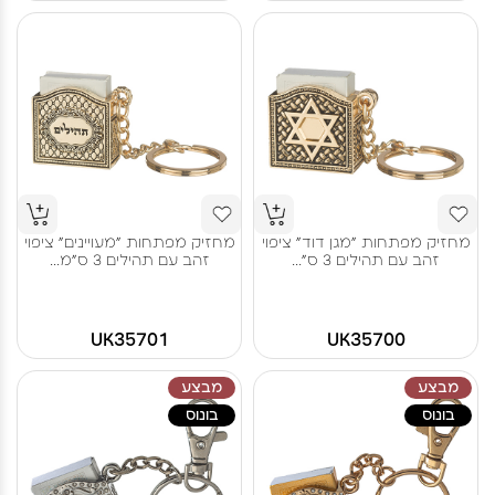
מחזיק מפתחות "מגן דוד" ציפוי
מחזיק מפתחות "מעויינים" ציפוי
זהב עם תהילים 3 ס"...
זהב עם תהילים 3 ס"מ...
UK35701
UK35700
מבצע
מבצע
בונוס
בונוס