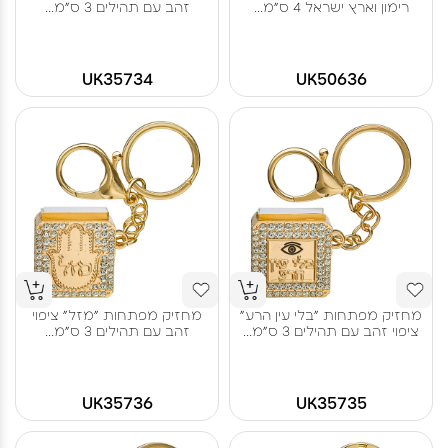
רימון וארץ ישראל 4 ס"מ...
זהב עם תהילים 3 ס"מ...
UK35734
UK50636
מחזיק מפתחות "בלי עין הרע"
מחזיק מפתחות "מזל" ציפוי
ציפוי זהב עם תהילים 3 ס"מ...
זהב עם תהילים 3 ס"מ...
UK35736
UK35735