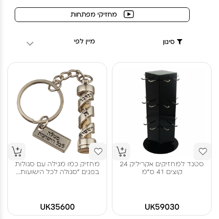
מחזיקי מפתחות
מיין לפי
סינון
סטנד למחזיקים אקריליק 24
מחזיק כמו מגילה עם סגולות
קוצים 41 ס"מ
בפנים "סגולה לכל הישועות...
UK35600
UK59030