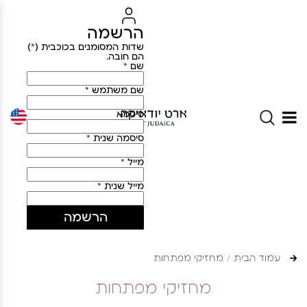
הרשמה
שדות המסומנים בכוכבית (*)
הם חובה.
שם *
שם משתמש *
סיסמא
סיסמה שנית *
מייל *
מייל שנית *
הרשמה
עמוד הבית
מחזיקי מפתחות
מחזיקי מפתחות