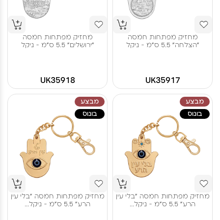
מחזיק מפתחות חמסה
מחזיק מפתחות חמסה
"הצלחה" 5.5 ס"מ - ניקל
"ירושלים" 5.5 ס"מ - ניקל
UK35918
UK35917
מבצע
מבצע
בונוס
בונוס
מחזיק מפתחות חמסה "בלי עין
מחזיק מפתחות חמסה "בלי עין
הרע" 5.5 ס"מ - ניקל...
הרע" 5.5 ס"מ - ניקל...