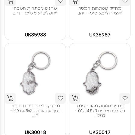
מחזיק מפתחות חמסה
מחזיק מפתחות חמסה
"הצלחה" 5.5 ס"מ - זהב
"ירושלים" 5.5 ס"מ - זהב
UK35988
UK35987
מחזיק חמסה מהודר גימור
מחזיק חמסה מהודר גימור
כסף עם אבנים 4.5x3 ס"מ -
כסף עם אבנים 4.5x3 ס"מ -
מזל...
חי...
UK30018
UK30017