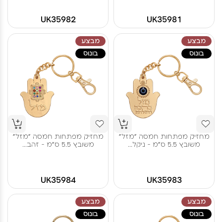
UK35982
UK35981
מבצע
מבצע
בונוס
בונוס
מחזיק מפתחות חמסה "מזל"
מחזיק מפתחות חמסה "מזל"
משובץ 5.5 ס"מ - ניקל...
משובץ 5.5 ס"מ - זהב...
UK35984
UK35983
מבצע
מבצע
בונוס
בונוס