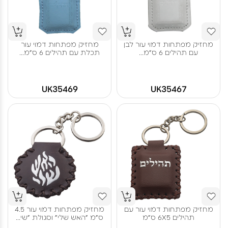
מחזיק מפתחות דמוי עור לבן
מחזיק מפתחות דמוי עור
עם תהילים 6 ס"מ...
תכלת עם תהילים 6 ס"מ...
UK35469
UK35467
מחזיק מפתחות דמוי עור עם
מחזיק מפתחות דמוי עור 4.5
תהילים 6X5 ס"מ
ס"מ "האש שלי" וסגולת "שי...