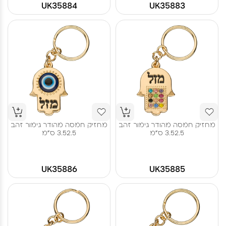
UK35884
UK35883
מחזיק חמסה מהודר גימור זהב
מחזיק חמסה מהודר גימור זהב
3.52.5 ס"מ
3.52.5 ס"מ
UK35886
UK35885