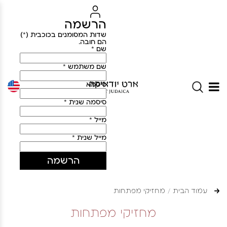
הרשמה
שדות המסומנים בכוכבית (*)
הם חובה.
שם *
שם משתמש *
סיסמא
סיסמה שנית *
מייל *
מייל שנית *
הרשמה
עמוד הבית
מחזיקי מפתחות
מחזיקי מפתחות