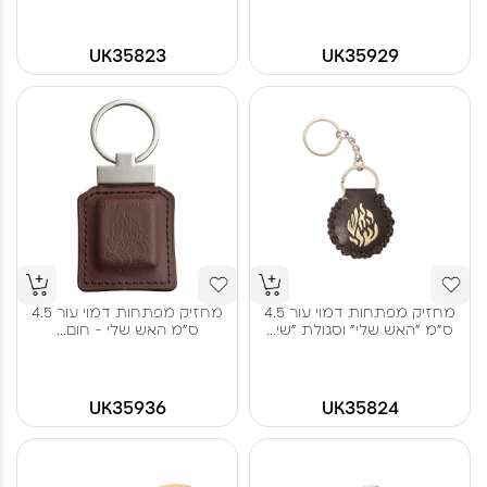
UK35823
UK35929
מחזיק מפתחות דמוי עור 4.5
מחזיק מפתחות דמוי עור 4.5
ס"מ "האש שלי" וסגולת "שי...
ס"מ האש שלי - חום...
UK35936
UK35824