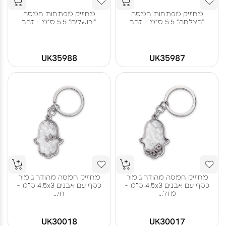
מחזיק מפתחות חמסה
מחזיק מפתחות חמסה
"הצלחה" 5.5 ס"מ - זהב
"ירושלים" 5.5 ס"מ - זהב
UK35988
UK35987
מחזיק חמסה מהודר גימור
מחזיק חמסה מהודר גימור
כסף עם אבנים 4.5x3 ס"מ -
כסף עם אבנים 4.5x3 ס"מ -
מזל...
חי...
UK30018
UK30017