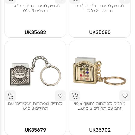
מחזיק מפתחות "חושן" עם
מחזיק מפתחות "כותל" עם
תהילים 3 ס"מ
תהילים 3 ס"מ
UK35682
UK35680
מחזיק מפתחות "חושן" ציפוי
מחזיק מפתחות "עיטורים" עם
זהב עם תהילים 3 ס"מ...
תהילים 3 ס"מ
UK35679
UK35702