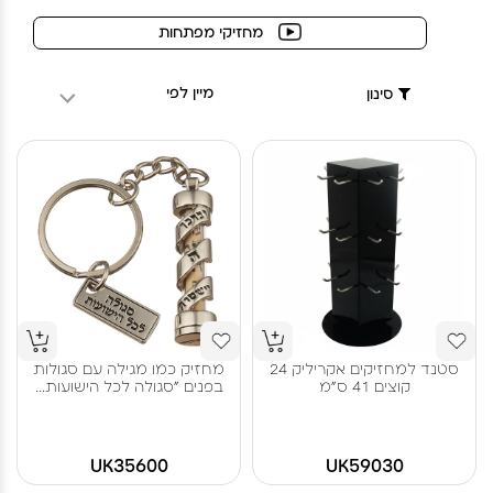
מחזיקי מפתחות
מיין לפי
סינון
סטנד למחזיקים אקריליק 24
מחזיק כמו מגילה עם סגולות
קוצים 41 ס"מ
בפנים "סגולה לכל הישועות...
UK35600
UK59030