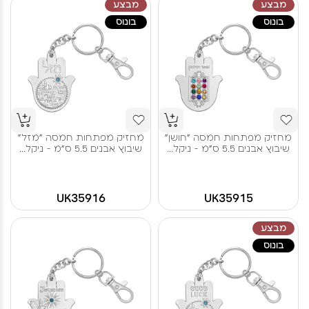
מבצע
מבצע
בונוס
בונוס
מחזיק מפתחות חמסה "חושן"
מחזיק מפתחות חמסה "מזל"
שיבוץ אבנים 5.5 ס"מ - ניקל...
שיבוץ אבנים 5.5 ס"מ - ניקל...
UK35916
UK35915
מבצע
בונוס