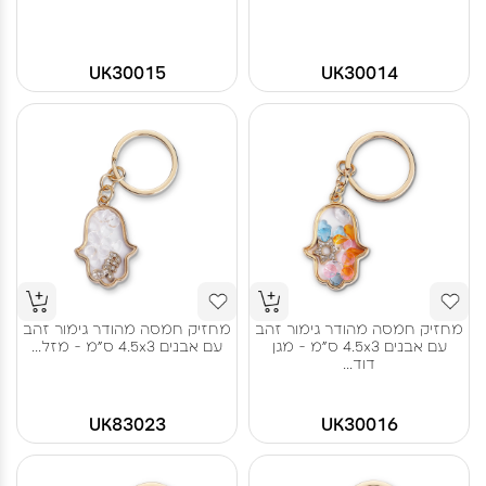
UK30015
UK30014
מחזיק חמסה מהודר גימור זהב
מחזיק חמסה מהודר גימור זהב
עם אבנים 4.5x3 ס"מ - מגן
עם אבנים 4.5x3 ס"מ - מזל...
דוד...
UK83023
UK30016