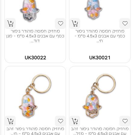
מחזיק חמסה מהודר גימור
מחזיק חמסה מהודר גימור
כסף עם אבנים 4.5x3 ס"מ -
כסף עם אבנים 4.5x3 ס"מ - מגן
חי...
דוד...
UK30022
UK30021
מחזיק חמסה מהודר גימור זהב
מחזיק חמסה מהודר גימור זהב
עם אבנים 4.5x3 ס"מ - מזל...
עם אבנים 4.5x3 ס"מ - חי...