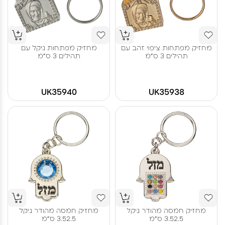
מחזיק מפתחות ציפוי זהב עם
מחזיק מפתחות ניקל עם
תהילים 3 ס"מ
תהילים 3 ס"מ
UK35940
UK35938
מחזיק חמסה מהודר ניקל
מחזיק חמסה מהודר ניקל
3.52.5 ס"מ
3.52.5 ס"מ