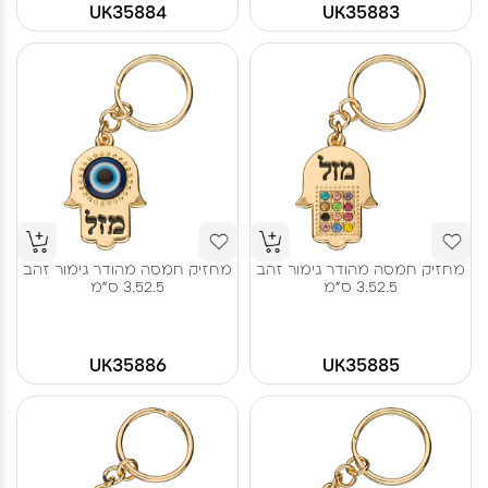
UK35884
UK35883
מחזיק חמסה מהודר גימור זהב
מחזיק חמסה מהודר גימור זהב
3.52.5 ס"מ
3.52.5 ס"מ
UK35886
UK35885