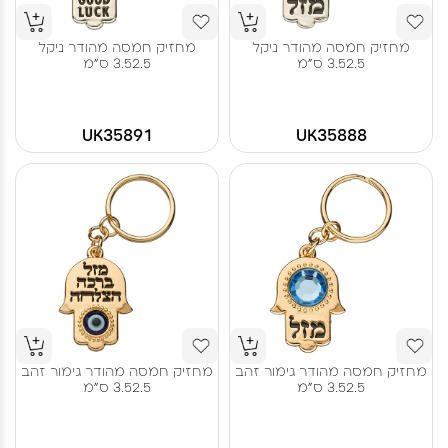
מחזיק חמסה מהודר ניקל
מחזיק חמסה מהודר ניקל
3.52.5 ס"מ
3.52.5 ס"מ
UK35891
UK35888
מחזיק חמסה מהודר גימור זהב
מחזיק חמסה מהודר גימור זהב
3.52.5 ס"מ
3.52.5 ס"מ