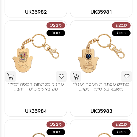
UK35982
UK35981
מבצע
מבצע
בונוס
בונוס
מחזיק מפתחות חמסה "מזל"
מחזיק מפתחות חמסה "מזל"
משובץ 5.5 ס"מ - ניקל...
משובץ 5.5 ס"מ - זהב...
UK35984
UK35983
מבצע
מבצע
בונוס
בונוס