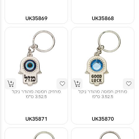
UK35869
UK35868
מחזיק חמסה מהודר ניקל
מחזיק חמסה מהודר ניקל
3.52.5 ס"מ
3.52.5 ס"מ
UK35871
UK35870