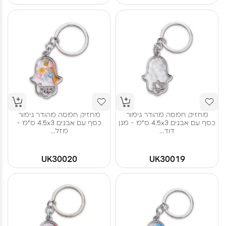
מחזיק חמסה מהודר גימור
מחזיק חמסה מהודר גימור
כסף עם אבנים 4.5x3 ס"מ - מגן
כסף עם אבנים 4.5x3 ס"מ -
דוד...
מזל...
UK30020
UK30019