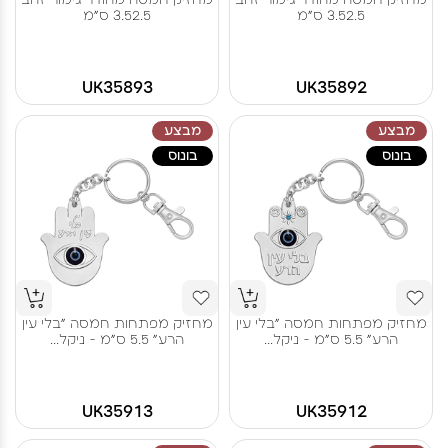
3.52.5 ס"מ
3.52.5 ס"מ
UK35893
UK35892
מבצע
מבצע
בונוס
בונוס
מחזיק מפתחות חמסה "בלי עין
מחזיק מפתחות חמסה "בלי עין
הרע" 5.5 ס"מ - ניקל...
הרע" 5.5 ס"מ - ניקל...
UK35913
UK35912