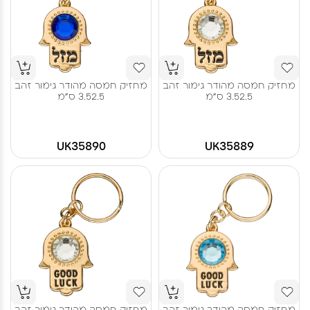
מחזיק חמסה מהודר גימור זהב
מחזיק חמסה מהודר גימור זהב
3.52.5 ס"מ
3.52.5 ס"מ
UK35890
UK35889
מחזיק חמסה מהודר גימור זהב
מחזיק חמסה מהודר גימור זהב