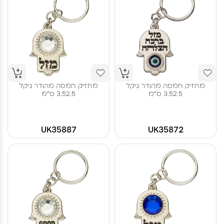
מחזיק חמסה מהודר ניקל
מחזיק חמסה מהודר ניקל
3.52.5 ס"מ
3.52.5 ס"מ
UK35887
UK35872