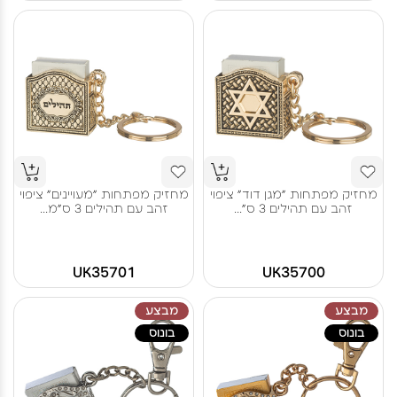
מחזיק מפתחות "מגן דוד" ציפוי
מחזיק מפתחות "מעויינים" ציפוי
זהב עם תהילים 3 ס"...
זהב עם תהילים 3 ס"מ...
UK35701
UK35700
מבצע
מבצע
בונוס
בונוס