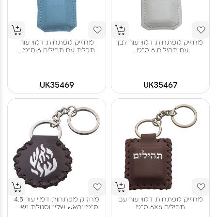
מחזיק מפתחות דמוי עור לבן
מחזיק מפתחות דמוי עור
עם תהילים 6 ס"מ...
תכלת עם תהילים 6 ס"מ...
UK35469
UK35467
מחזיק מפתחות דמוי עור עם
מחזיק מפתחות דמוי עור 4.5
תהילים 6X5 ס"מ
ס"מ "האש שלי" וסגולת "שי...