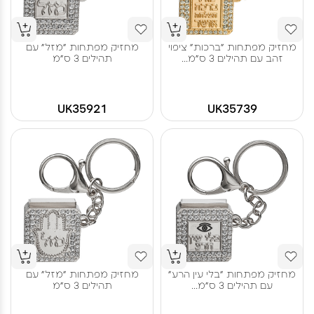
מחזיק מפתחות "ברכות" ציפוי
מחזיק מפתחות "מזל" עם
זהב עם תהילים 3 ס"מ...
תהילים 3 ס"מ
UK35921
UK35739
מחזיק מפתחות "בלי עין הרע"
מחזיק מפתחות "מזל" עם
עם תהילים 3 ס"מ...
תהילים 3 ס"מ