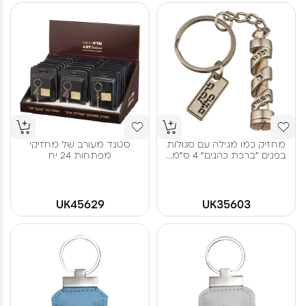
מחזיק כמו מגילה עם סגולות
סטנד מעורב של מחזיקי
בפנים "ברכת כהנים" 4 ס"מ...
מפתחות 24 יח
UK45629
UK35603