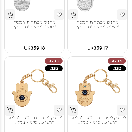
מחזיק מפתחות חמסה
מחזיק מפתחות חמסה
"הצלחה" 5.5 ס"מ - ניקל
"ירושלים" 5.5 ס"מ - ניקל
UK35918
UK35917
מבצע
מבצע
בונוס
בונוס
מחזיק מפתחות חמסה "בלי עין
מחזיק מפתחות חמסה "בלי עין
הרע" 5.5 ס"מ - ניקל...
הרע" 5.5 ס"מ - ניקל...