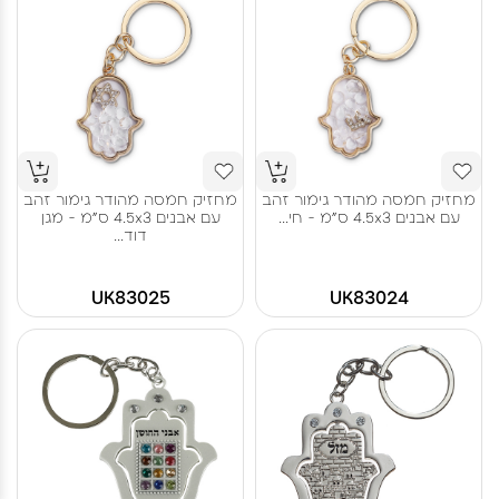
מחזיק חמסה מהודר גימור זהב
מחזיק חמסה מהודר גימור זהב
עם אבנים 4.5x3 ס"מ - חי...
עם אבנים 4.5x3 ס"מ - מגן
דוד...
UK83025
UK83024