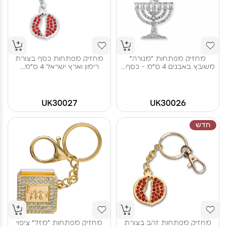
מחזיק מפתחות "מנורה"
מחזיק מפתחות כסף בצורת
משובץ באבנים 4 ס"מ - כסף...
רימון וארץ ישראל 4 ס"מ...
UK30027
UK30026
חדש
מחזיק מפתחות זהב בצורת
מחזיק מפתחות "מזל" ציפוי