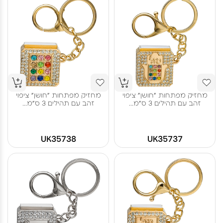
מחזיק מפתחות "חושן" ציפוי
מחזיק מפתחות "חושן" ציפוי
זהב עם תהילים 3 ס"מ...
זהב עם תהילים 3 ס"מ...
UK35738
UK35737