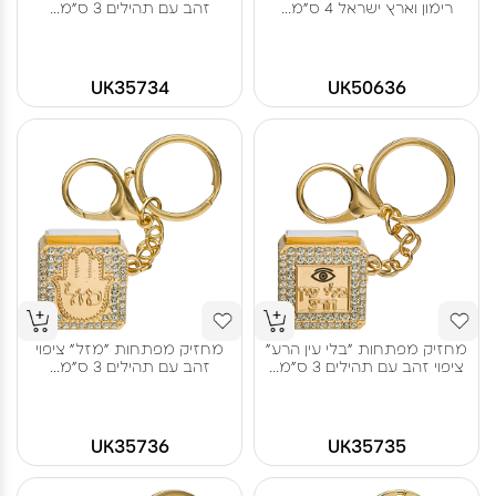
רימון וארץ ישראל 4 ס"מ...
זהב עם תהילים 3 ס"מ...
UK35734
UK50636
מחזיק מפתחות "בלי עין הרע"
מחזיק מפתחות "מזל" ציפוי
ציפוי זהב עם תהילים 3 ס"מ...
זהב עם תהילים 3 ס"מ...
UK35736
UK35735