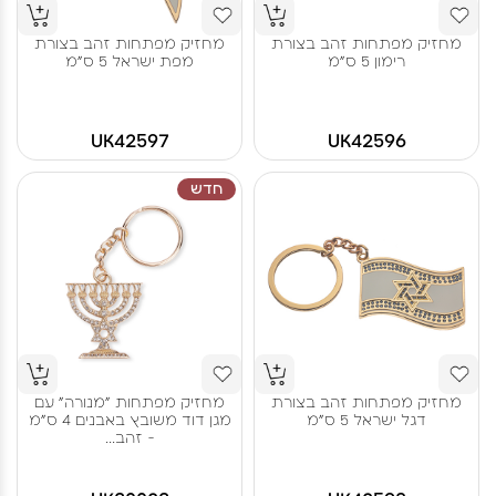
מחזיק מפתחות זהב בצורת
מחזיק מפתחות זהב בצורת
רימון 5 ס"מ
מפת ישראל 5 ס"מ
UK42597
UK42596
חדש
מחזיק מפתחות זהב בצורת
מחזיק מפתחות "מנורה" עם
דגל ישראל 5 ס"מ
מגן דוד משובץ באבנים 4 ס"מ
- זהב...