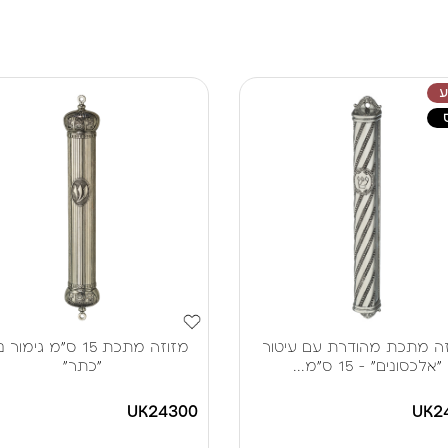
ה מתכת מהודרת עם עיטור
מזוזה מתכת 15 ס"מ גימו
"אלכסונים" - 15 ס"מ...
"כתר"
UK24300
UK2