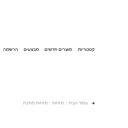
קטגוריות
מוצרים חדשים
מבצעים
הרשמה
עמוד הבית
מזוזות
מזוזות מתכת