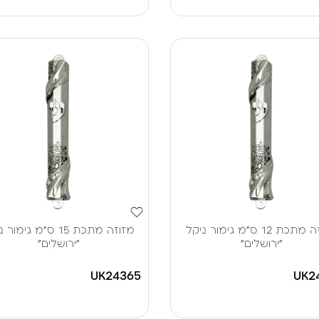
מזוזה מתכת 12 ס"מ גימור ניקל
מזוזה מתכת 15 ס"מ גימו
"ירושלים"
"ירושלים"
UK24365
UK2