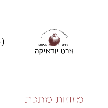
ה
מזוזות מתכת