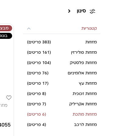
סינון
מבצע
קטגוריות
בונוס
מזוזות
(383 פריטים)
מזוזות פולירזין
(161 פריטים)
מזוזות פלסטיק
(104 פריטים)
מזוזות אלומיניום
(76 פריטים)
מזוזות עץ
(17 פריטים)
מזוזות זכוכית
(8 פריטים)
מזוזות אקריליק
(7 פריטים)
מזוז
מזוזות מתכת
(6 פריטים)
4055
מזוזות לרכב
(4 פריטים)