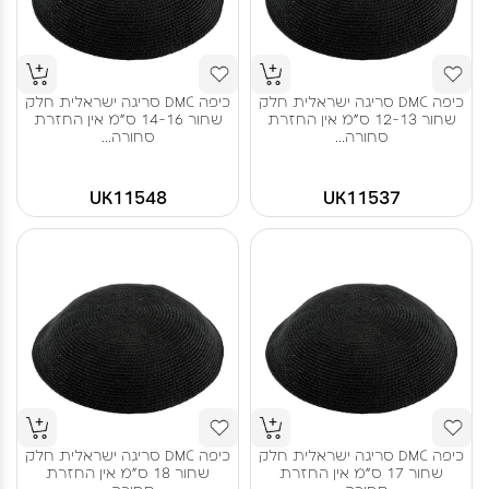
כיפה DMC סריגה ישראלית חלק
כיפה DMC סריגה ישראלית חלק
שחור 12-13 ס"מ אין החזרת
שחור 14-16 ס"מ אין החזרת
סחורה...
סחורה...
UK11548
UK11537
כיפה DMC סריגה ישראלית חלק
כיפה DMC סריגה ישראלית חלק
שחור 17 ס"מ אין החזרת
שחור 18 ס"מ אין החזרת