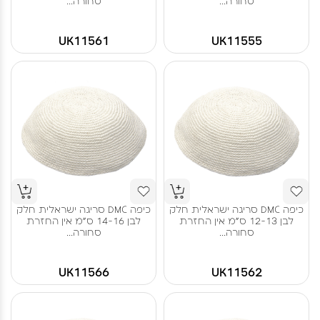
סחורה...
סחורה...
UK11561
UK11555
כיפה DMC סריגה ישראלית חלק
כיפה DMC סריגה ישראלית חלק
לבן 12-13 ס"מ אין החזרת
לבן 14-16 ס"מ אין החזרת
סחורה...
סחורה...
UK11566
UK11562