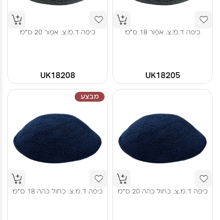
כיפה ד.מ.צ. אפור 18 ס"מ
כיפה ד.מ.צ. אפור 20 ס"מ
UK18208
UK18205
מבצע
כיפה ד.מ.צ. כחול כהה 20 ס"מ
כיפה ד.מ.צ. כחול כהה 18 ס"מ