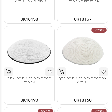
איכותי קשיח 16 ס"מ...
איכותי קשיח 18 ס"מ...
UK18158
UK18157
מבצע
צצ כיפה ד.מ.צ. לבן עם פס כסף
כיפה ד.מ.צ. לבן עם פס שחור
18 ס"מ
14 ס"מ
UK18190
UK18160
מבצע
מבצע