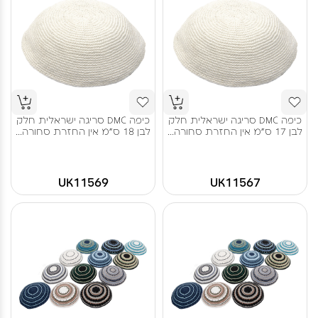
כיפה DMC סריגה ישראלית חלק
כיפה DMC סריגה ישראלית חלק
לבן 17 ס"מ אין החזרת סחורה...
לבן 18 ס"מ אין החזרת סחורה...
UK11569
UK11567