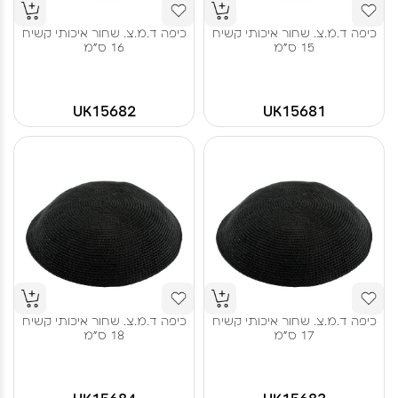
כיפה ד.מ.צ. שחור איכותי קשיח
כיפה ד.מ.צ. שחור איכותי קשיח
15 ס"מ
16 ס"מ
UK15682
UK15681
כיפה ד.מ.צ. שחור איכותי קשיח
כיפה ד.מ.צ. שחור איכותי קשיח
17 ס"מ
18 ס"מ