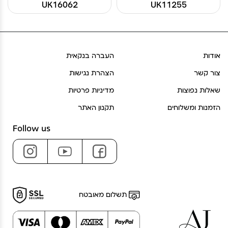
UK16062
UK11255
אודות
העברה בנקאית
צור קשר
הצהרת נגישות
שאלות נפוצות
מדיניות פרטיות
הזמנות ומשלוחים
תקנון האתר
Follow us
תשלום מאובטח