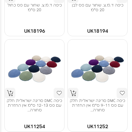
כיפה ד.מ.צ. שחור עם פס לבן
כיפה ד.מ.צ. שחור עם פס כחול
20 ס"מ
20 ס"מ
UK18196
UK18194
כיפה DMC סריגה ישראלית חלק
כיפה DMC סריגה ישראלית חלק
עם פס 9-11 ס"מ אין החזרת
עם פס 12-13 ס"מ אין החזרת
סחורה...
סחורה...
UK11254
UK11252