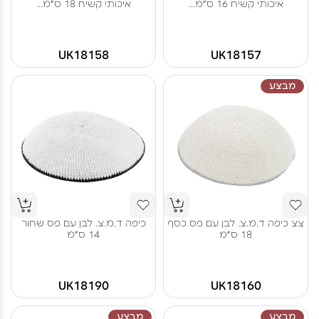
איכותי קשיח 16 ס"מ...
איכותי קשיח 18 ס"מ...
UK18158
UK18157
מבצע
צצ כיפה ד.מ.צ. לבן עם פס כסף
כיפה ד.מ.צ. לבן עם פס שחור
18 ס"מ
14 ס"מ
UK18190
UK18160
מבצע
מבצע