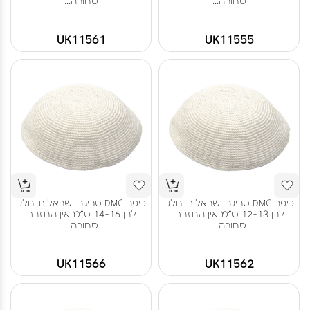
סחורה...
סחורה...
UK11561
UK11555
כיפה DMC סריגה ישראלית חלק
כיפה DMC סריגה ישראלית חלק
לבן 12-13 ס"מ אין החזרת
לבן 14-16 ס"מ אין החזרת
סחורה...
סחורה...
UK11566
UK11562