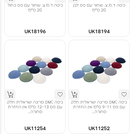
כיפה ד.מ.צ. שחור עם פס לבן
כיפה ד.מ.צ. שחור עם פס כחול
20 ס"מ
20 ס"מ
UK18196
UK18194
כיפה DMC סריגה ישראלית חלק
כיפה DMC סריגה ישראלית חלק
עם פס 9-11 ס"מ אין החזרת
עם פס 12-13 ס"מ אין החזרת
סחורה...
סחורה...
UK11254
UK11252