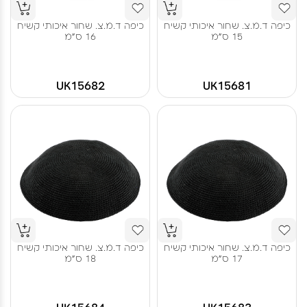
כיפה ד.מ.צ. שחור איכותי קשיח
כיפה ד.מ.צ. שחור איכותי קשיח
15 ס"מ
16 ס"מ
UK15682
UK15681
כיפה ד.מ.צ. שחור איכותי קשיח
כיפה ד.מ.צ. שחור איכותי קשיח
17 ס"מ
18 ס"מ