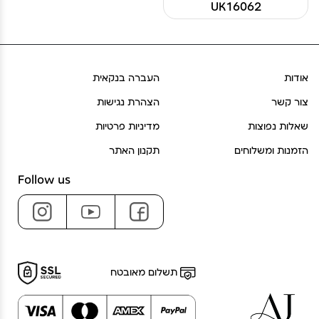
UK16062
אודות
העברה בנקאית
צור קשר
הצהרת נגישות
שאלות נפוצות
מדיניות פרטיות
הזמנות ומשלוחים
תקנון האתר
Follow us
תשלום מאובטח