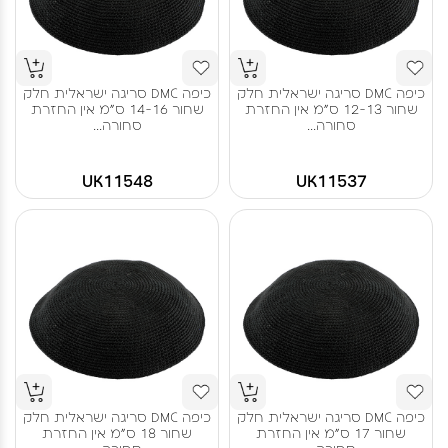
כיפה DMC סריגה ישראלית חלק
כיפה DMC סריגה ישראלית חלק
שחור 12-13 ס"מ אין החזרת
שחור 14-16 ס"מ אין החזרת
סחורה...
סחורה...
UK11548
UK11537
כיפה DMC סריגה ישראלית חלק
כיפה DMC סריגה ישראלית חלק
שחור 17 ס"מ אין החזרת
שחור 18 ס"מ אין החזרת