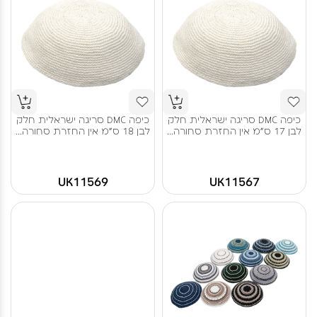
כיפה DMC סריגה ישראלית חלק
כיפה DMC סריגה ישראלית חלק
לבן 17 ס"מ אין החזרת סחורה...
לבן 18 ס"מ אין החזרת סחורה...
UK11569
UK11567