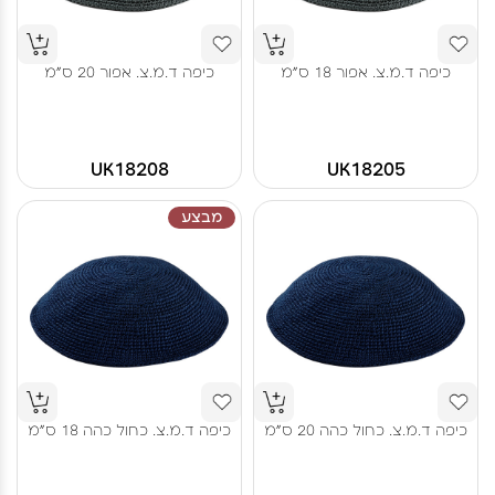
כיפה ד.מ.צ. אפור 18 ס"מ
כיפה ד.מ.צ. אפור 20 ס"מ
UK18208
UK18205
מבצע
כיפה ד.מ.צ. כחול כהה 20 ס"מ
כיפה ד.מ.צ. כחול כהה 18 ס"מ