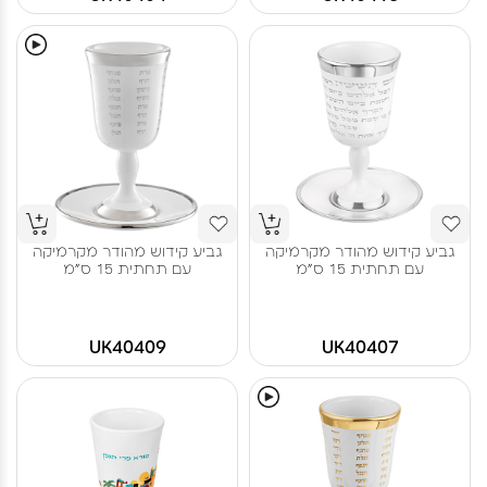
גביע קידוש מהודר מקרמיקה
גביע קידוש מהודר מקרמיקה
עם תחתית 15 ס"מ
עם תחתית 15 ס"מ
UK40409
UK40407