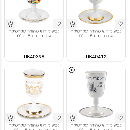
גביע קידוש מהודר מקרמיקה
גביע קידוש מהודר מקרמיקה
עם תחתית 15 ס"מ
עם תחתית 15 ס"מ
UK40398
UK40412
גביע קידוש מהודר מקרמיקה
גביע קידוש מהודר מקרמיקה
עם תחתית 15 ס"מ
עם רגל ותחתית 15 ס"מ...