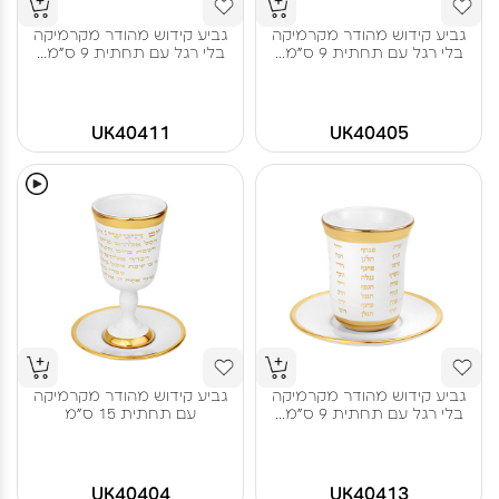
גביע קידוש מהודר מקרמיקה
גביע קידוש מהודר מקרמיקה
בלי רגל עם תחתית 9 ס"מ...
בלי רגל עם תחתית 9 ס"מ...
UK40411
UK40405
גביע קידוש מהודר מקרמיקה
גביע קידוש מהודר מקרמיקה
בלי רגל עם תחתית 9 ס"מ...
עם תחתית 15 ס"מ
UK40404
UK40413