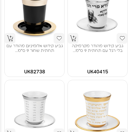
גביע קידוש מהודר מקרמיקה
גביע קידוש אלומיניום מהודר עם
בלי רגל עם תחתית 9 ס"מ...
תחתית שחור 9 ס"מ...
UK82738
UK40415