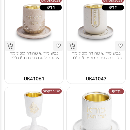
09/08/2026
09/08/2026
חדש
חדש
גביע קידוש מהודר מפולימר
גביע קידוש מהודר מפולימר
בטון כהה עם תחתית 8 ס"מ...
צבע חול עם תחתית 8 ס"מ...
UK41061
UK41047
חדש
מגיע בקרוב