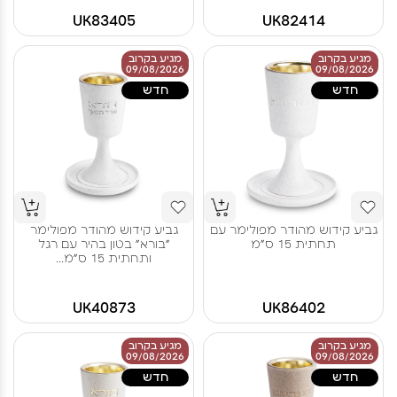
UK83405
UK82414
מגיע בקרוב
מגיע בקרוב
09/08/2026
09/08/2026
חדש
חדש
גביע קידוש מהודר מפולימר עם
גביע קידוש מהודר מפולימר
תחתית 15 ס"מ
"בורא" בטון בהיר עם רגל
ותחתית 15 ס"מ...
UK40873
UK86402
מגיע בקרוב
מגיע בקרוב
09/08/2026
09/08/2026
חדש
חדש