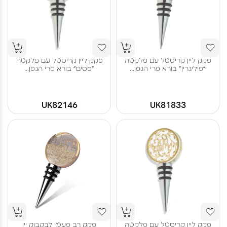
פקק ליין קריסטל עם פלקטה
פקק ליין קריסטל עם פלקטה
"פיליגרין" בורא פרי הגפן...
"פסים" בורא פרי הגפן...
UK82146
UK81833
פקק ליין קריסטל עם פלקטה
פקק רב פעמי לבקבוק יין