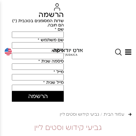
הרשמה
שדות המסומנים בכוכבית (*)
הם חובה.
שם *
שם משתמש *
סיסמא
סיסמה שנית *
מייל *
מייל שנית *
הרשמה
עמוד הבית
גביעי קידוש וסטים ליין
גביעי קידוש וסטים ליין