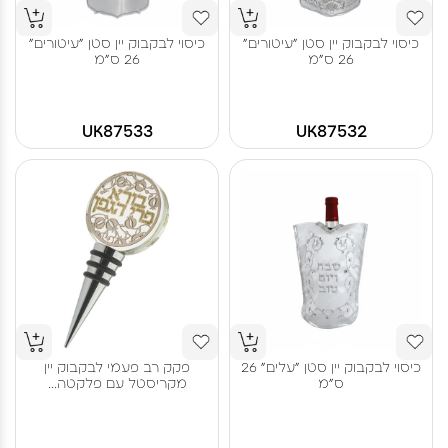
כיסוי לבקבוק יין סטן "עיטורים"
כיסוי לבקבוק יין סטן "עיטורים"
26 ס"מ
26 ס"מ
UK87533
UK87532
כיסוי לבקבוק יין סטן "עלים" 26
פקק רב פעמי לבקבוק יין
ס"מ
מקריסטל עם פלקטה...