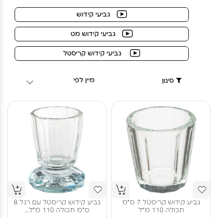
גביעי קידוש
גביעי קידוש מט
גביעי קידוש קריסטל
מיין לפי
סינון
גביע קידוש קריסטל 7 ס"מ
גביע קידוש קריסטל עם רגל 8
תכולה 110 מ"ל
ס"מ תכולה 110 מ"ל...