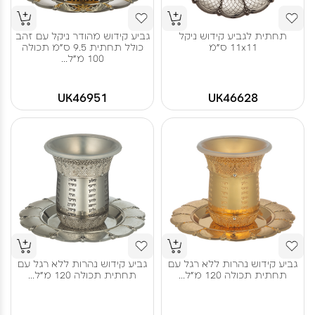
תחתית לגביע קידוש ניקל
גביע קידוש מהודר ניקל עם זהב
11x11 ס"מ
כולל תחתית 9.5 ס"מ תכולה
100 מ"ל...
UK46951
UK46628
גביע קידוש נהרות ללא רגל עם
גביע קידוש נהרות ללא רגל עם
תחתית תכולה 120 מ"ל...
תחתית תכולה 120 מ"ל...