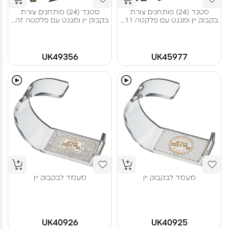
סטנד (24) פותחנים צורת
סטנד (24) פותחנים צורת
בקבוק יין ומגנט עם פלקטה 11...
בקבוק יין ומגנט עם פלקטה זה...
UK49356
UK45977
מעמד לבקבוק יין
מעמד לבקבוק יין
UK40926
UK40925