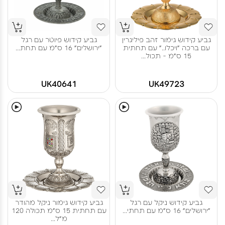
גביע קידוש גימור זהב פיליגרין
גביע קידוש פיוטר עם רגל
עם ברכה "ויכלו.." עם תחתית
"ירושלים" 16 ס"מ עם תחת...
15 ס"מ - תכול...
UK40641
UK49723
גביע קידוש ניקל עם רגל
גביע קידוש גימור ניקל מהודר
"ירושלים" 16 ס"מ עם תחתי...
עם תחתית 15 ס"מ תכולה 120
מ"ל...