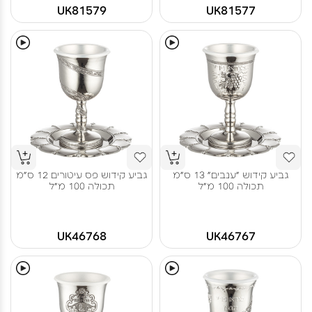
UK81579
UK81577
גביע קידוש "ענבים" 13 ס"מ
גביע קידוש פס עיטורים 12 ס"מ
תכולה 100 מ"ל
תכולה 100 מ"ל
UK46768
UK46767