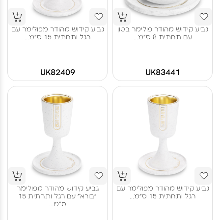
גביע קידוש מהודר פולימר בטון
גביע קידוש מהודר מפולימר עם
עם תחתית 8 ס"מ...
רגל ותחתית 15 ס"מ...
UK82409
UK83441
גביע קידוש מהודר מפולימר עם
גביע קידוש מהודר מפולימר
רגל ותחתית 15 ס"מ...
"בורא" עם רגל ותחתית 15
ס"מ...