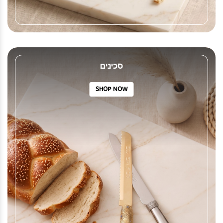
סכינים
SHOP NOW