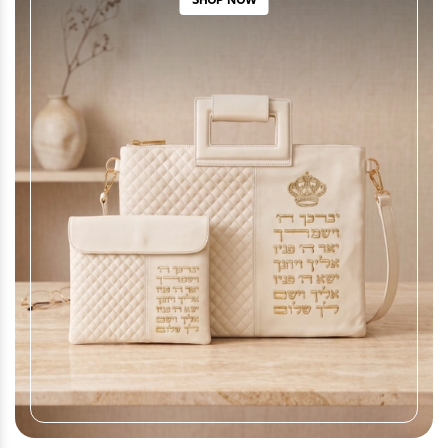
SHOP NOW