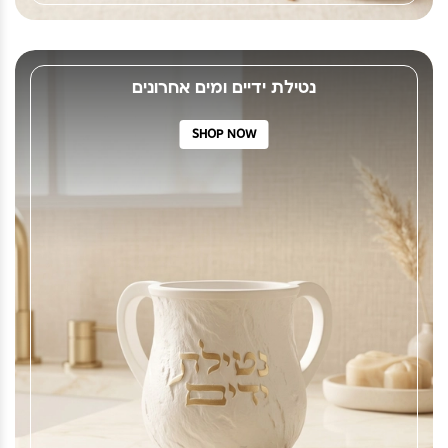
נטילת ידיים ומים אחרונים
SHOP NOW