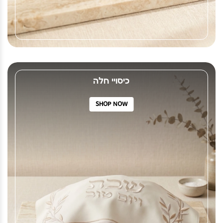
כיסויי חלה
SHOP NOW