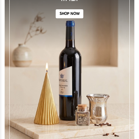
SHOP NOW