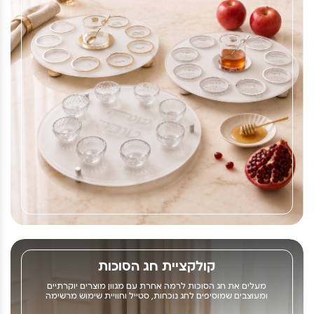
קולקציית חג הסוכות
מעלים את חג הסוכות לרמה אחרת עם מגוון מוצרים יוקרתיים
ומעוצבים שמוסיפים לחג נוכחות, סטייל וחוויית שימוש מרשימה