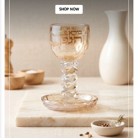
SHOP NOW