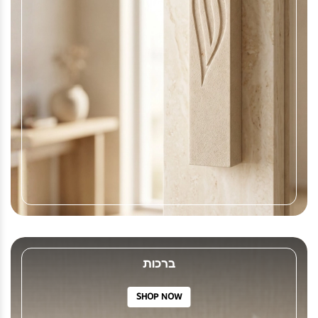
ברכות
SHOP NOW