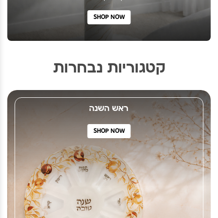
SHOP NOW
קטגוריות נבחרות
ראש השנה
SHOP NOW