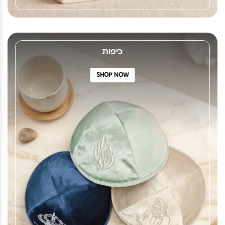
כיפות
SHOP NOW