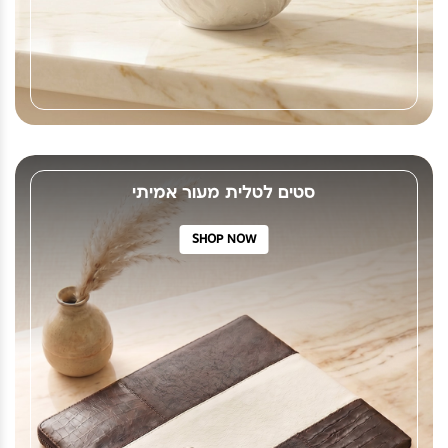
סטים לטלית מעור אמיתי
SHOP NOW