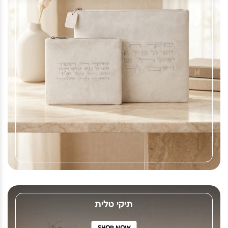
תיקי טלית