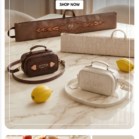
SHOP NOW