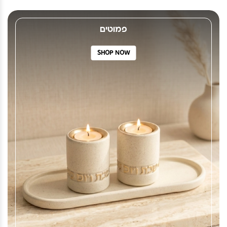
פמוטים
SHOP NOW