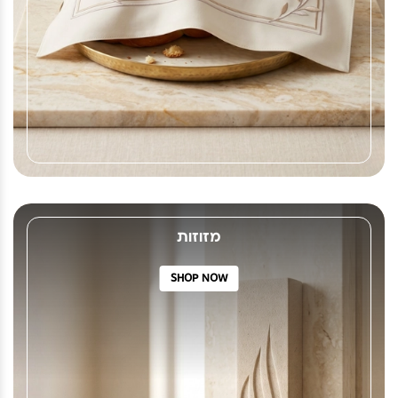
מזוזות
SHOP NOW