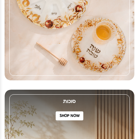
סוכות
SHOP NOW