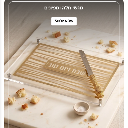
מגשי חלה ומפיונים
SHOP NOW