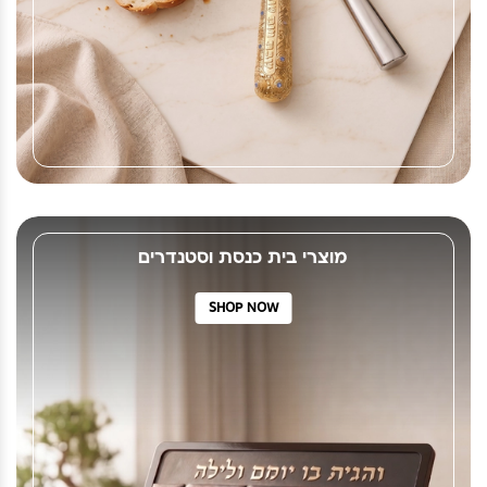
מוצרי בית כנסת וסטנדרים
SHOP NOW